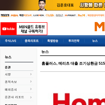
뉴스
홈플러스, 메리츠 대출 조기상환금 51