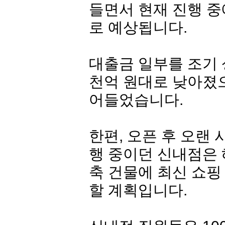
들면서 현재 진행 중
로 예상됩니다.
대출금 일부를 조기 
천억 원대로 낮아졌
어들었습니다.
한편, 오픈 후 오랜
행 중이던 신내점은 
축 건물에 최신 쇼핑
할 계획입니다.