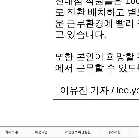
신내점 직원들은 10
로 전환 배치하고 
운 근무환경에 빨리 
고 있습니다.
또한 본인이 희망할 
에서 근무할 수 있도
[ 이유진 기자 / lee.you