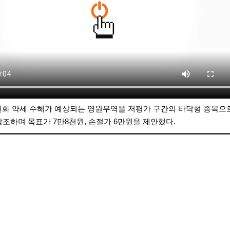
원화 약세 수혜가 예상되는
영원무역
을 저평가 구간의 바닥형 종목으로
강조하며 목표가 7만8천원, 손절가 6만원을 제안했다.