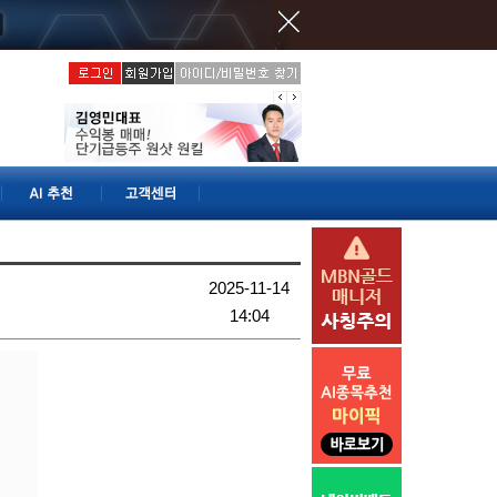
2025-11-14
14:04