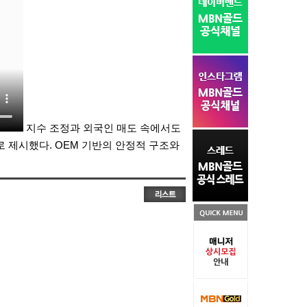
지수 조정과 외국인 매도 속에서도
 제시했다. OEM 기반의 안정적 구조와