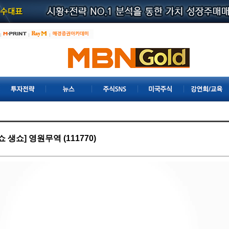
 생쇼] 영원무역 (111770)